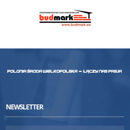
NEWSLETTER