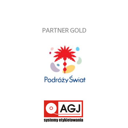
PARTNER GOLD