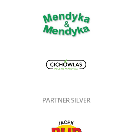
PARTNER SILVER