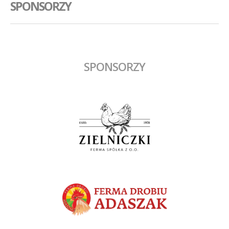
SPONSORZY
SPONSORZY