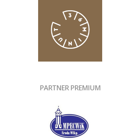
PARTNER PREMIUM