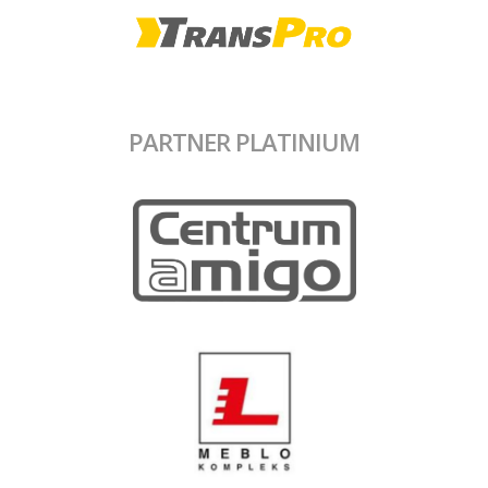
PARTNER PLATINIUM