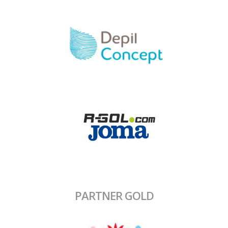
PARTNER GOLD