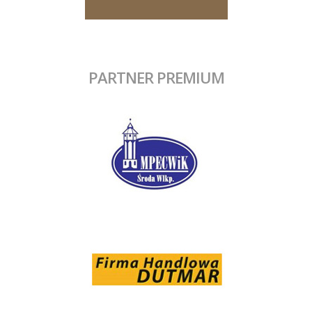
PARTNER PREMIUM