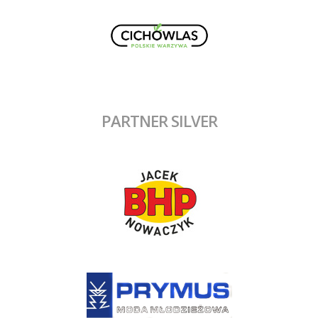
PARTNER SILVER