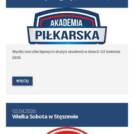
Wyniki meczów ligowych drużyn akademii w dniach 1/2 kwietnia
2026.
WIĘCEJ
02.04.2026
Wielka Sobota w Stęszewie