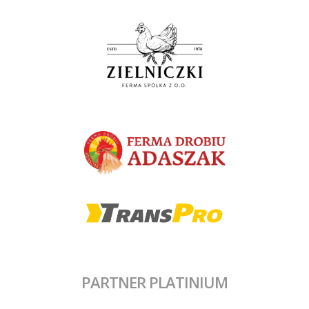
PARTNER PLATINIUM