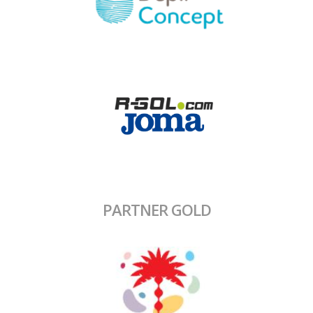
PARTNER GOLD