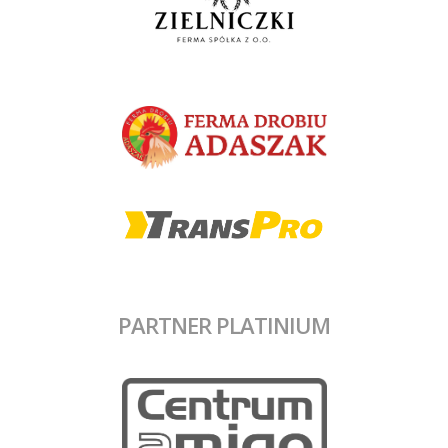
PARTNER PLATINIUM