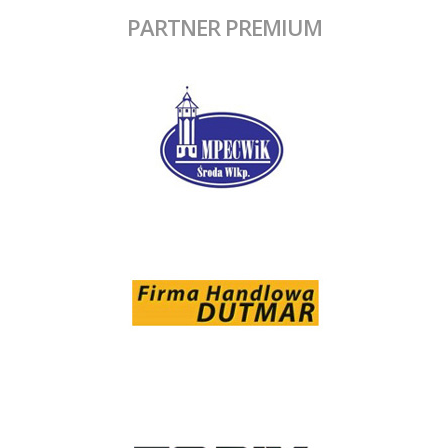
PARTNER PREMIUM