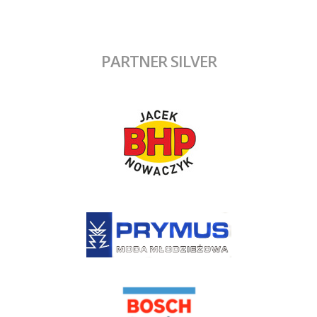
PARTNER SILVER