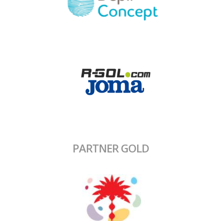
PARTNER GOLD