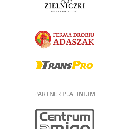
PARTNER PLATINIUM