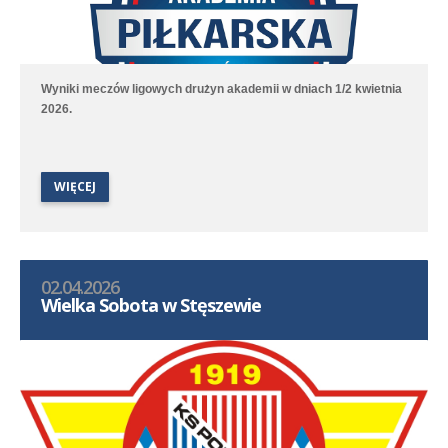
Wyniki meczów ligowych drużyn akademii w dniach 1/2 kwietnia
2026.
WIĘCEJ
02.04.2026
Wielka Sobota w Stęszewie