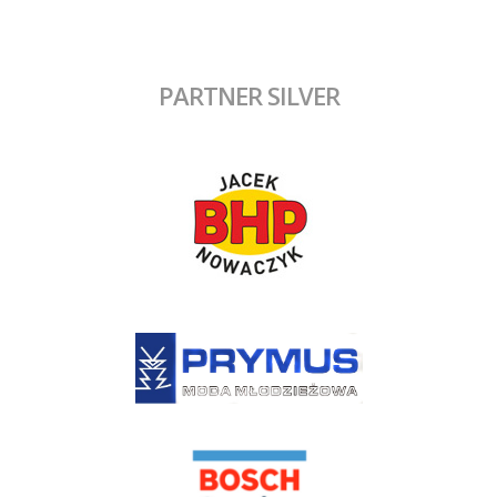
PARTNER SILVER