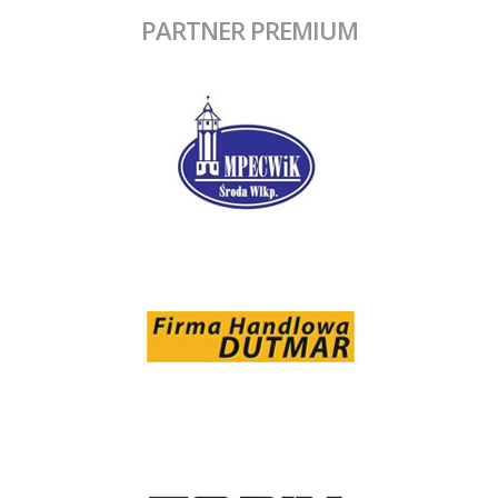
PARTNER PREMIUM