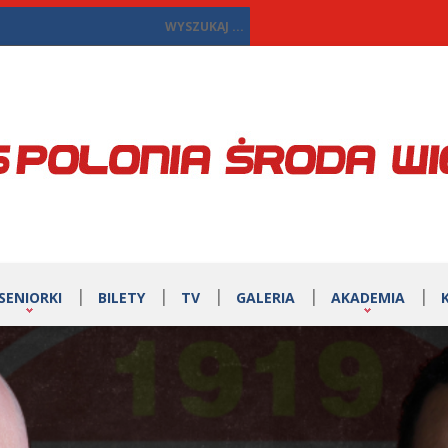
SENIORKI
BILETY
TV
GALERIA
AKADEMIA