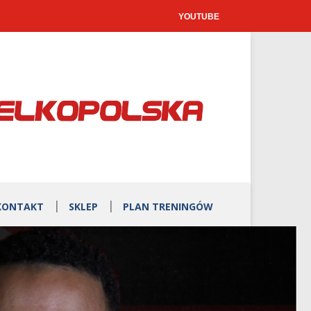
YOUTUBE
KONTAKT
SKLEP
PLAN TRENINGÓW