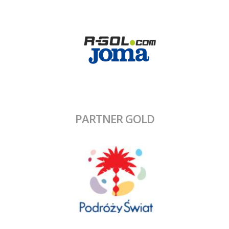
PARTNER GOLD