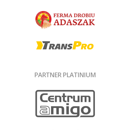
PARTNER PLATINIUM