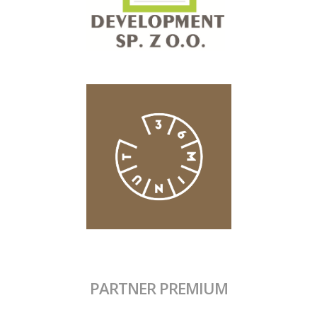
PARTNER PREMIUM