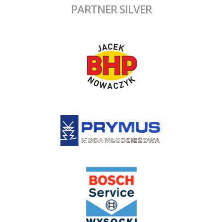
PARTNER SILVER