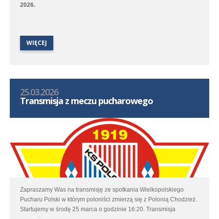
2026.
WIĘCEJ
25.03.2026
Transmisja z meczu pucharowego
Zapraszamy Was na transmisję ze spotkania Wielkopolskiego
Pucharu Polski w którym poloniści zmierzą się z Polonią Chodzież.
Startujemy w środę 25 marca o godzinie 16:20. Transmisja