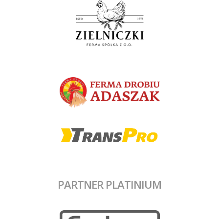
PARTNER PLATINIUM