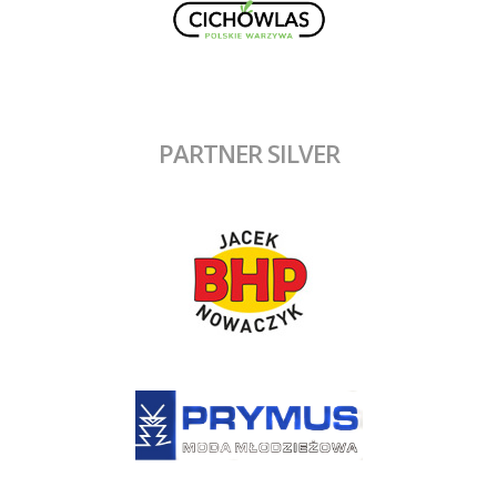
PARTNER SILVER