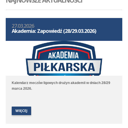
NAJNOWSZE AKTUALNOŚCI
27.03.2026
Akademia: Zapowiedź (28/29.03.2026)
Kalendarz meczów ligowych drużyn akademii w dniach 28/29
marca 2026.
WIĘCEJ