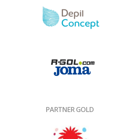
PARTNER GOLD