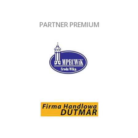
PARTNER PREMIUM