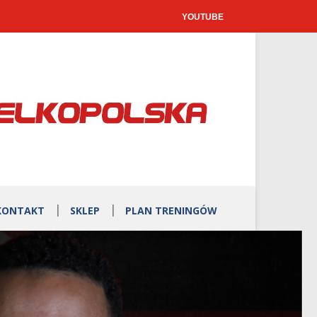
YOUTUBE
KONTAKT
SKLEP
PLAN TRENINGÓW