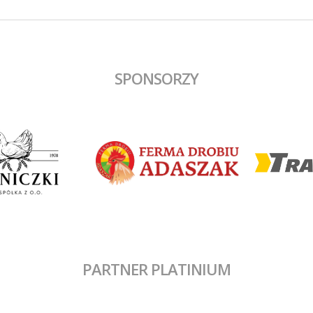
SPONSORZY
PARTNER PLATINIUM