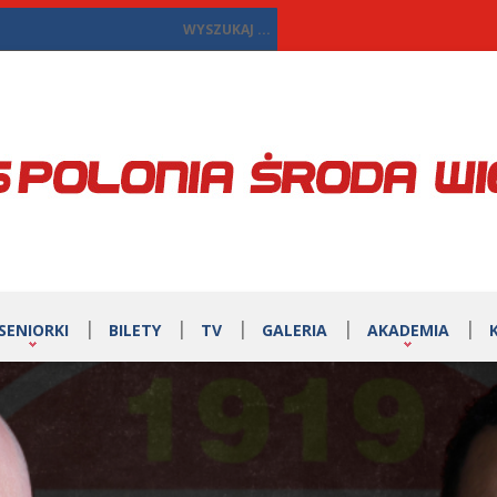
SENIORKI
BILETY
TV
GALERIA
AKADEMIA