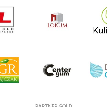
PARTNER GOLD