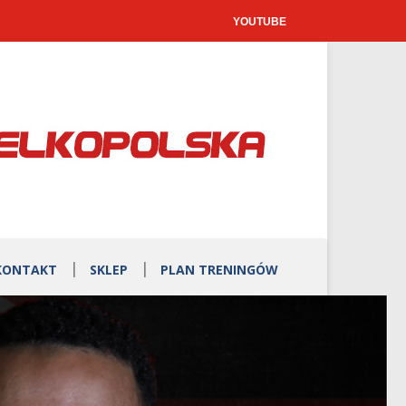
YOUTUBE
KONTAKT
SKLEP
PLAN TRENINGÓW