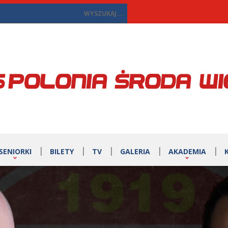
SENIORKI
BILETY
TV
GALERIA
AKADEMIA