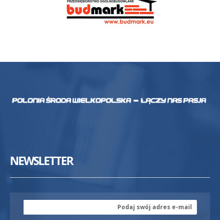
NEWSLETTER