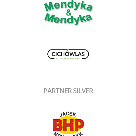
PARTNER SILVER