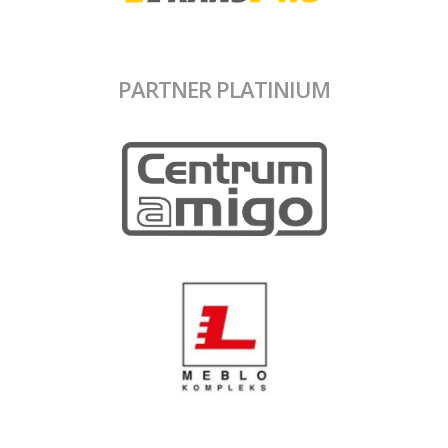
PARTNER PLATINIUM