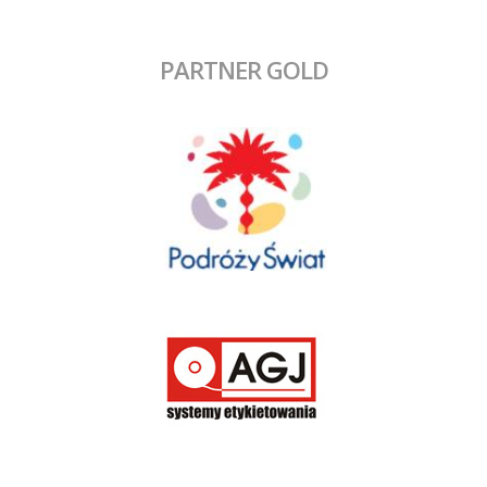
PARTNER GOLD