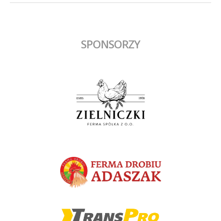
SPONSORZY