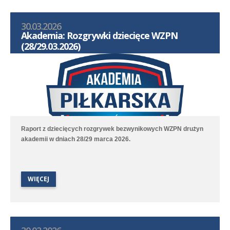
30.03.2026
Akademia: Rozgrywki dziecięce WZPN
(28/29.03.2026)
Raport z dziecięcych rozgrywek bezwynikowych WZPN drużyn
akademii w dniach 28/29 marca 2026.
WIĘCEJ