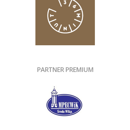
PARTNER PREMIUM