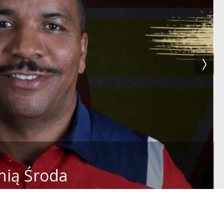
nią Środa