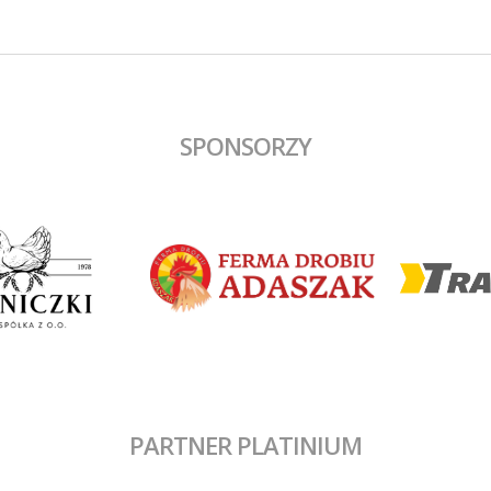
SPONSORZY
PARTNER PLATINIUM