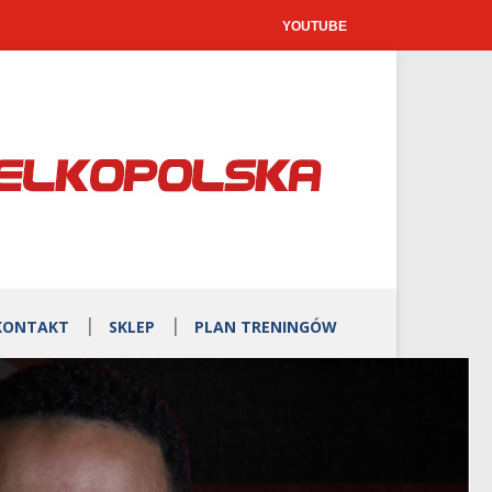
YOUTUBE
KONTAKT
SKLEP
PLAN TRENINGÓW