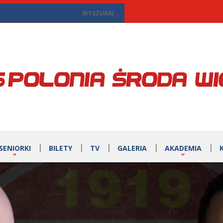
SENIORKI
BILETY
TV
GALERIA
AKADEMIA