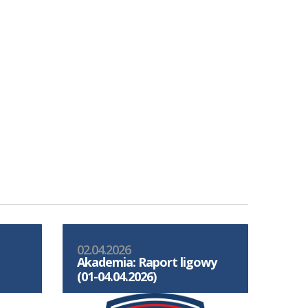
02.04.2026
Akademia: Raport ligowy
(01-04.04.2026)