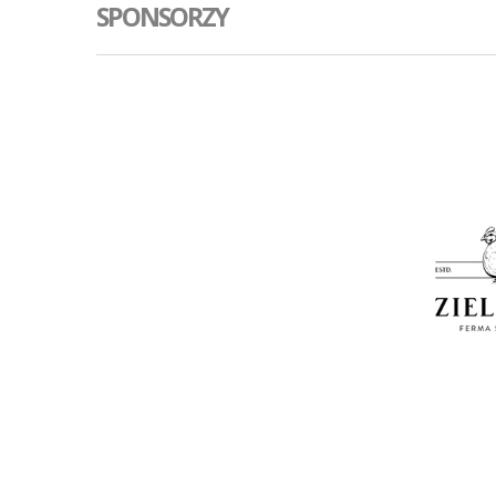
SPONSORZY