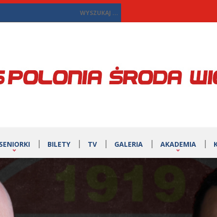
SENIORKI
BILETY
TV
GALERIA
AKADEMIA