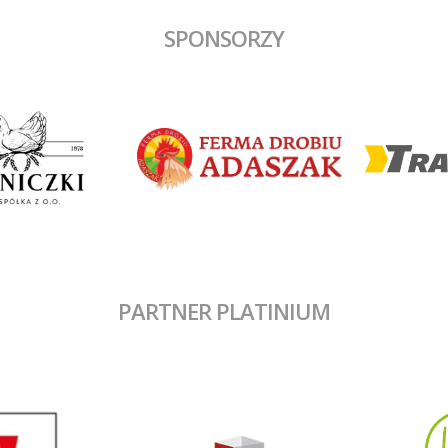
SPONSORZY
PARTNER PLATINIUM