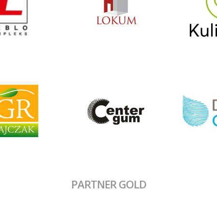
PARTNER GOLD