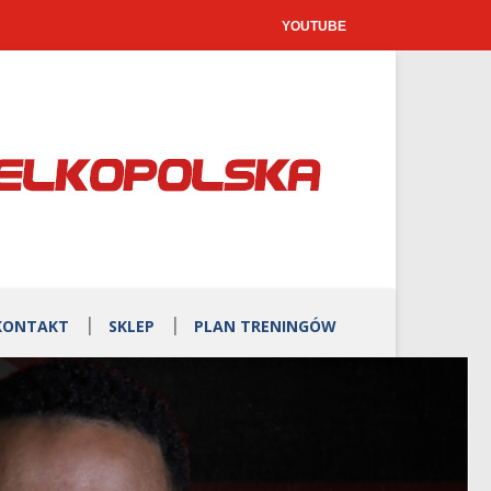
YOUTUBE
KONTAKT
SKLEP
PLAN TRENINGÓW