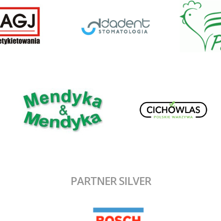
PARTNER SILVER