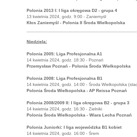
Polonia 2013 I: I liga okręgowa D2 - grupa 4
13 kwietnia 2024, godz. 9:00 - Zaniemyśl
Kłos Zaniemyśl - Polonia II Środa Wielkopolska
Niedziela:
Polonia 2005: Liga Profesjonalna A1
14 kwietnia 2024, godz. 18:30 - Poznań
Przemysław Poznań - Polonia Środa Wielkopolska
Polonia 2008: Liga Profesjonalna B1
14 kwietnia 2024, godz. 14:00 - Środa Wielkopolska (sta
Polonia Środa Wielkopolska - AP Reissa Poznań
Polonia 2008/2009 II: I liga okręgowa B2 - grupa 3
14 kwietnia 2024, godz. 16:30 - Zielniki
Polonia Środa Wielkopolska - Wiara Lecha Poznań
Polonia Juniorki: I liga wojewódzka B1 kobiet
14 kwietnia 2024, godz. 16:00 - Śrem