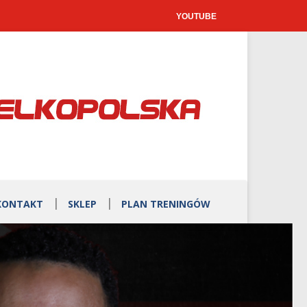
YOUTUBE
KONTAKT
SKLEP
PLAN TRENINGÓW