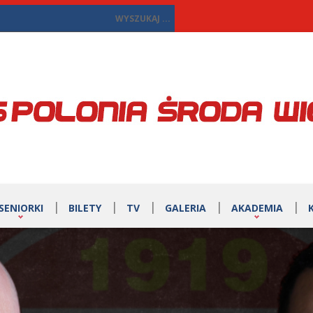
SENIORKI
BILETY
TV
GALERIA
AKADEMIA