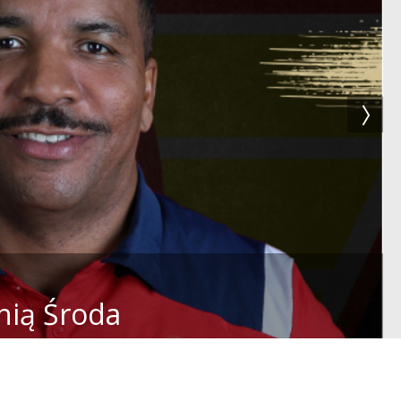
nią Środa