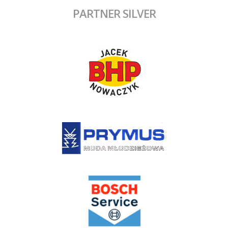
PARTNER SILVER