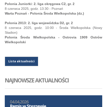
Polonia Juniorki: 2. liga okręgowa C2, gr. 2
8 czerwca 2025, godz. 13:30 - Poznań
Warta Poznań - Polonia Środa Wielkopolska (dz.)
Polonia 2013: 2. liga wojewódzka D2, gr. 2
8 czerwca 2025, godz. 10:00 - Środa Wielkopolska (Nowy
Stadion)
Polonia Środa Wielkopolska - Ostrovia 1909 Ostrów
Wielkopolski
Lista aktualności
NAJNOWSZE AKTUALNOŚCI
04.04.2026
Remis w Stęszewie