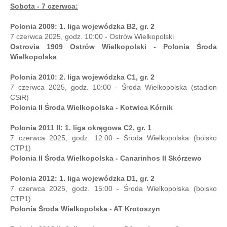
Sobota - 7 czerwca:
Polonia 2009: 1. liga wojewódzka B2, gr. 2
7 czerwca 2025, godz. 10:00 - Ostrów Wielkopolski
Ostrovia 1909 Ostrów Wielkopolski - Polonia Środa
Wielkopolska
Polonia 2010: 2. liga wojewódzka C1, gr. 2
7 czerwca 2025, godz. 10:00 - Środa Wielkopolska (stadion
CSiR)
Polonia II Środa Wielkopolska - Kotwica Kórnik
Polonia 2011 II: 1. liga okręgowa C2, gr. 1
7 czerwca 2025, godz. 12:00 - Środa Wielkopolska (boisko
CTP1)
Polonia II Środa Wielkopolska - Canarinhos II Skórzewo
Polonia 2012: 1. liga wojewódzka D1, gr. 2
7 czerwca 2025, godz. 15:00 - Środa Wielkopolska (boisko
CTP1)
Polonia Środa Wielkopolska - AT Krotoszyn