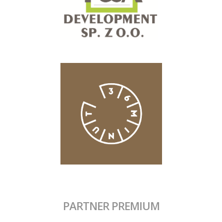
PARTNER PREMIUM