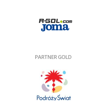
PARTNER GOLD