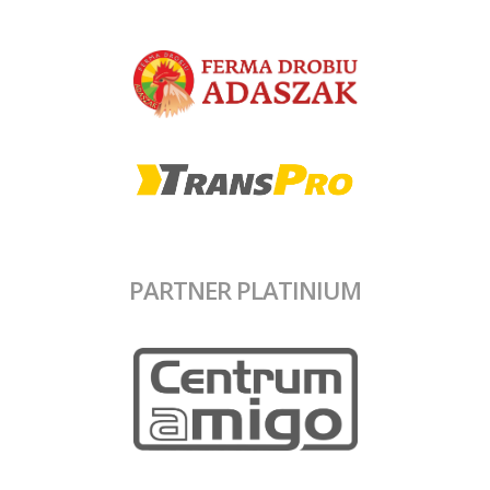
PARTNER PLATINIUM