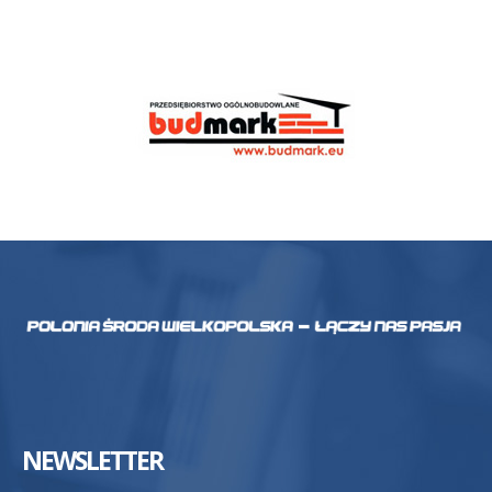
NEWSLETTER