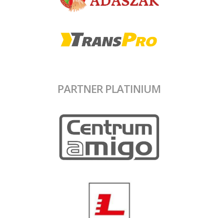
PARTNER PLATINIUM