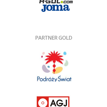
PARTNER GOLD