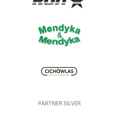
PARTNER SILVER