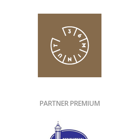
PARTNER PREMIUM