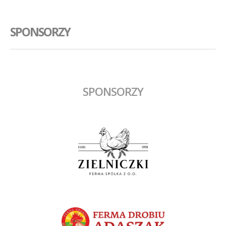
SPONSORZY
SPONSORZY