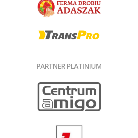
PARTNER PLATINIUM