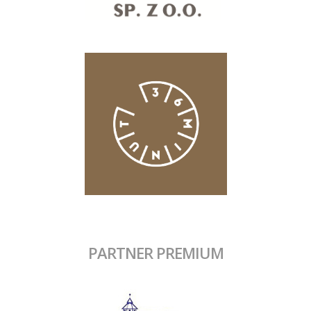
PARTNER PREMIUM