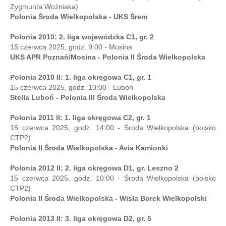
Zygmunta Woźniaka)
Polonia Środa Wielkopolska - UKS Śrem
Polonia 2010: 2. liga wojewódzka C1, gr. 2
15 czerwca 2025, godz. 9:00 - Mosina
UKS APR Poznań/Mosina - Polonia II Środa Wielkopolska
Polonia 2010 II: 1. liga okręgowa C1, gr. 1
15 czerwca 2025, godz. 10:00 - Luboń
Stella Luboń - Polonia III Środa Wielkopolska
Polonia 2011 II: 1. liga okręgowa C2, gr. 1
15 czerwca 2025, godz. 14:00 - Środa Wielkopolska (boisko
CTP2)
Polonia II Środa Wielkopolska - Avia Kamionki
Polonia 2012 II: 2. liga okręgowa D1, gr. Leszno 2
15 czerwca 2025, godz. 10:00 - Środa Wielkopolska (boisko
CTP2)
Polonia II Środa Wielkopolska - Wisła Borek Wielkopolski
Polonia 2013 II: 3. liga okręgowa D2, gr. 5