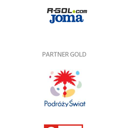
PARTNER GOLD