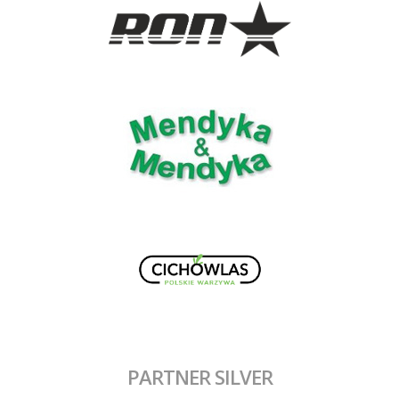
PARTNER SILVER